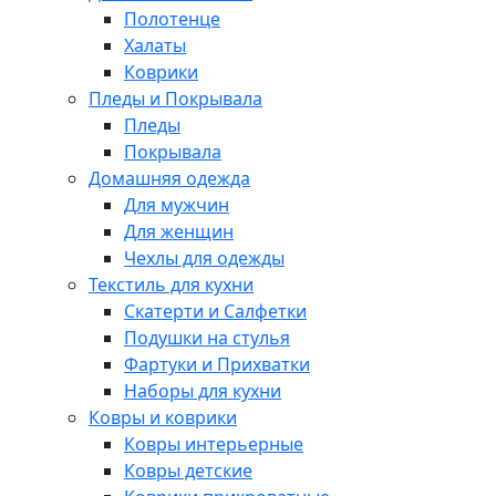
Полотенце
Халаты
Коврики
Пледы и Покрывала
Пледы
Покрывала
Домашняя одежда
Для мужчин
Для женщин
Чехлы для одежды
Текстиль для кухни
Скатерти и Салфетки
Подушки на стулья
Фартуки и Прихватки
Наборы для кухни
Ковры и коврики
Ковры интерьерные
Ковры детские