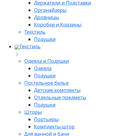
Держатели и Подставки
Органайзеры
Дровницы
Коробки и Корзины
Текстиль
Подушки
Текстиль
Одеяла и Подушки
Одеяла
Подушки
Постельное белье
Детские комплекты
Отдельные предметы
Подушки
Шторы
Портьеры
Комплекты штор
Для ванной и бани