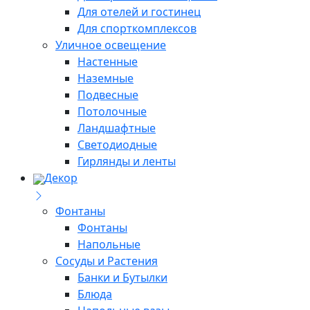
Для отелей и гостинец
Для спорткомплексов
Уличное освещение
Настенные
Наземные
Подвесные
Потолочные
Ландшафтные
Светодиодные
Гирлянды и ленты
Декор
Фонтаны
Фонтаны
Напольные
Сосуды и Растения
Банки и Бутылки
Блюда