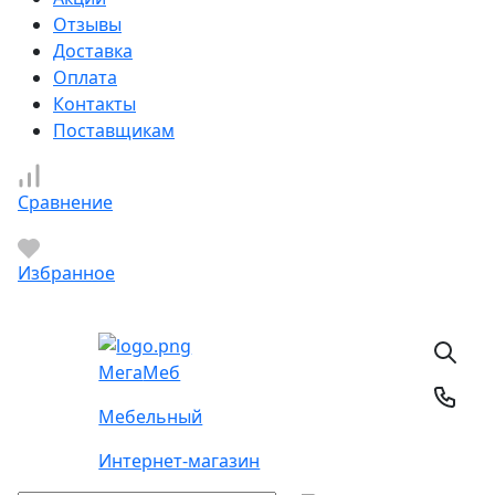
Отзывы
Доставка
Оплата
Контакты
Поставщикам
Сравнение
Избранное
Мега
Меб
Мебельный
Интернет-магазин