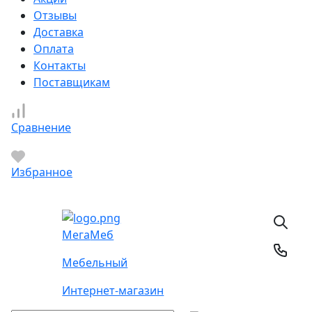
Отзывы
Доставка
Оплата
Контакты
Поставщикам
Сравнение
Избранное
Мега
Меб
Мебельный
Интернет-магазин