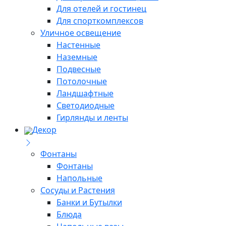
Для отелей и гостинец
Для спорткомплексов
Уличное освещение
Настенные
Наземные
Подвесные
Потолочные
Ландшафтные
Светодиодные
Гирлянды и ленты
Декор
Фонтаны
Фонтаны
Напольные
Сосуды и Растения
Банки и Бутылки
Блюда