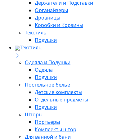
Держатели и Подставки
Органайзеры
Дровницы
Коробки и Корзины
Текстиль
Подушки
Текстиль
Одеяла и Подушки
Одеяла
Подушки
Постельное белье
Детские комплекты
Отдельные предметы
Подушки
Шторы
Портьеры
Комплекты штор
Для ванной и бани