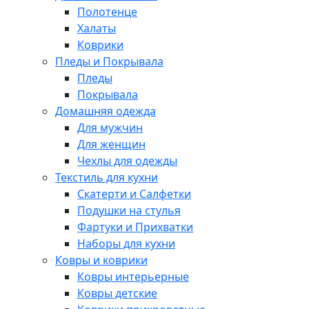
Полотенце
Халаты
Коврики
Пледы и Покрывала
Пледы
Покрывала
Домашняя одежда
Для мужчин
Для женщин
Чехлы для одежды
Текстиль для кухни
Скатерти и Салфетки
Подушки на стулья
Фартуки и Прихватки
Наборы для кухни
Ковры и коврики
Ковры интерьерные
Ковры детские