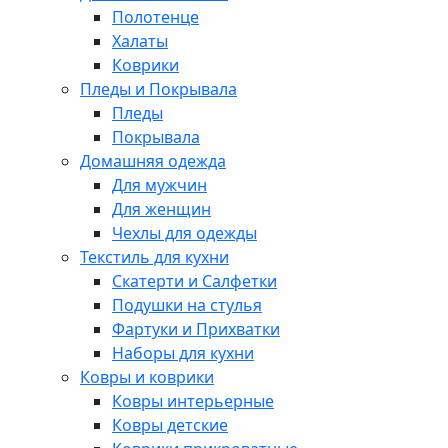
Полотенце
Халаты
Коврики
Пледы и Покрывала
Пледы
Покрывала
Домашняя одежда
Для мужчин
Для женщин
Чехлы для одежды
Текстиль для кухни
Скатерти и Салфетки
Подушки на стулья
Фартуки и Прихватки
Наборы для кухни
Ковры и коврики
Ковры интерьерные
Ковры детские