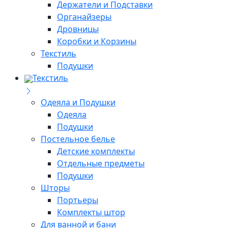
Держатели и Подставки
Органайзеры
Дровницы
Коробки и Корзины
Текстиль
Подушки
Текстиль
Одеяла и Подушки
Одеяла
Подушки
Постельное белье
Детские комплекты
Отдельные предметы
Подушки
Шторы
Портьеры
Комплекты штор
Для ванной и бани