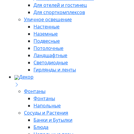
Для отелей и гостинец
Для спорткомплексов
Уличное освещение
Настенные
Наземные
Подвесные
Потолочные
Ландшафтные
Светодиодные
Гирлянды и ленты
Декор
Фонтаны
Фонтаны
Напольные
Сосуды и Растения
Банки и Бутылки
Блюда