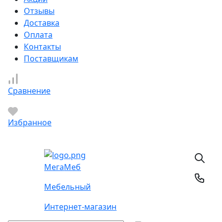
Отзывы
Доставка
Оплата
Контакты
Поставщикам
Сравнение
Избранное
Мега
Меб
Мебельный
Интернет-магазин