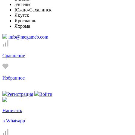
Энгельс
Южно-Сахалинск
Якутск
Ярославль
Яхрома
info@megameb.com
Сравнение
Избранное
Регистрация
Войти
Написать
в Whatsapp