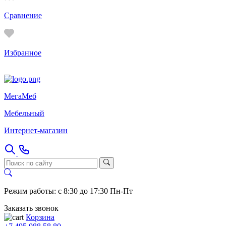
Сравнение
Избранное
Мега
Меб
Мебельный
Интернет-магазин
Режим работы: с 8:30 до 17:30 Пн-Пт
Заказать звонок
Корзина