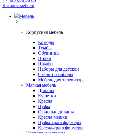
+7 495 088 58 80
Каталог мебели
Мебель
Корпусная мебель
Комоды
Тумбы
Обувницы
Полки
Шкафы
Наборы для детской
Стенки и наборы
Мебель для телевизора
Мягкая мебель
Диваны
Кушетки
Кресла
Пуфы
Офисные диваны
Кресла-мешки
Пуфы-трансформеры
Кресла-трансформеры