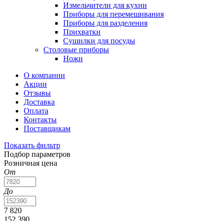
Измельчители для кухни
Приборы для перемешивания
Приборы для разделения
Прихватки
Сушилки для посуды
Столовые приборы
Ножи
О компании
Акции
Отзывы
Доставка
Оплата
Контакты
Поставщикам
Показать фильтр
Подбор параметров
Розничная цена
От
До
7 820
152 390