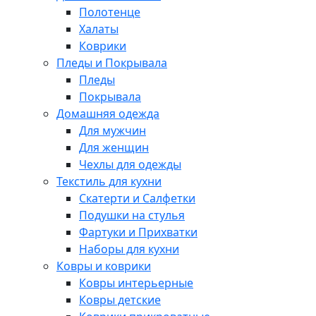
Полотенце
Халаты
Коврики
Пледы и Покрывала
Пледы
Покрывала
Домашняя одежда
Для мужчин
Для женщин
Чехлы для одежды
Текстиль для кухни
Скатерти и Салфетки
Подушки на стулья
Фартуки и Прихватки
Наборы для кухни
Ковры и коврики
Ковры интерьерные
Ковры детские