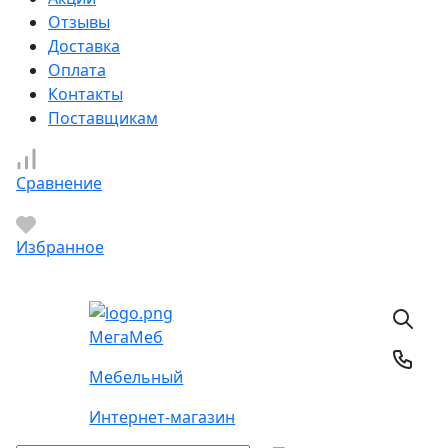
Отзывы
Доставка
Оплата
Контакты
Поставщикам
Сравнение
Избранное
Мега
Меб
Мебельный
Интернет-магазин