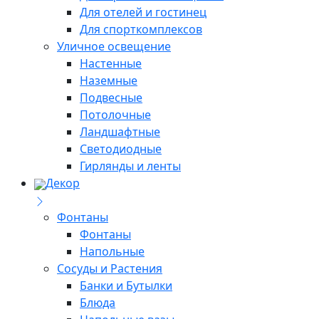
Для отелей и гостинец
Для спорткомплексов
Уличное освещение
Настенные
Наземные
Подвесные
Потолочные
Ландшафтные
Светодиодные
Гирлянды и ленты
Декор
Фонтаны
Фонтаны
Напольные
Сосуды и Растения
Банки и Бутылки
Блюда