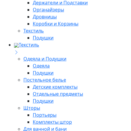
Держатели и Подставки
Органайзеры
Дровницы
Коробки и Корзины
Текстиль
Подушки
Текстиль
Одеяла и Подушки
Одеяла
Подушки
Постельное белье
Детские комплекты
Отдельные предметы
Подушки
Шторы
Портьеры
Комплекты штор
Для ванной и бани