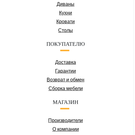
Диваны
Кухни
Кровати
Столы
ПОКУПАТЕЛЮ
Доставка
Гарантии
Возврат и обмен
Сборка мебели
МАГАЗИН
Производители
О компании