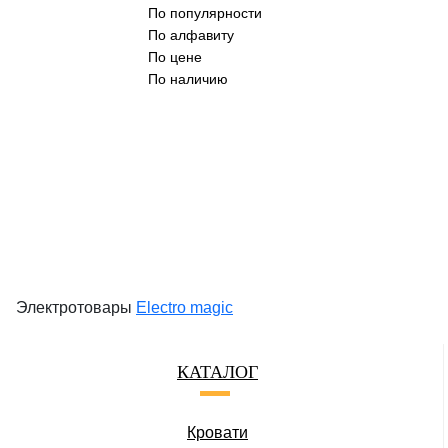
По популярности
По алфавиту
По цене
По наличию
Электротовары
Electro magic
КАТАЛОГ
Кровати