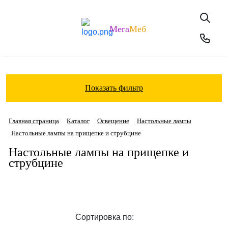
Мега
Меб
Показать фильтр
Главная страница
Каталог
Освещение
Настольные лампы
Настольные лампы на прищепке и струбцине
Настольные лампы на прищепке и
струбцине
Сортировка по: